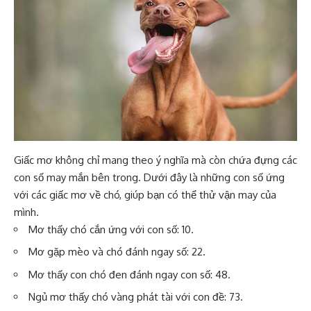
Giấc mơ không chỉ mang theo ý nghĩa mà còn chứa đựng các
con số may mắn bên trong. Dưới đây là những con số ứng
với các giấc mơ về chó, giúp bạn có thể thử vận may của
mình.
Mơ thấy chó cắn ứng với con số: 10.
Mơ gặp mèo
và chó đánh ngay số: 22.
Mơ thấy con chó đen đánh ngay con số: 48.
Ngủ mơ thấy chó vàng phát tài với con đề: 73.