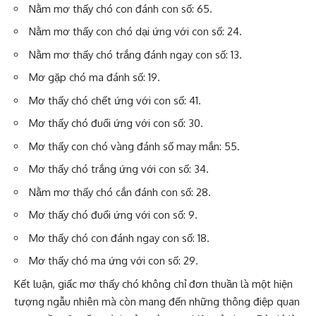
Nằm mơ thấy chó con đánh con số: 65.
Nằm mơ thấy con chó dại ứng với con số: 24.
Nằm mơ thấy chó trắng đánh ngay con số: 13.
Mơ gặp chó ma đánh số: 19.
Mơ thấy chó chết ứng với con số: 41.
Mơ thấy chó đuổi ứng với con số: 30.
Mơ thấy con chó vàng đánh số may mắn: 55.
Mơ thấy chó trắng ứng với con số: 34.
Nằm mơ thấy chó cắn đánh con số: 28.
Mơ thấy chó đuổi ứng với con số: 9.
Mơ thấy chó con đánh ngay con số: 18.
Mơ thấy chó ma ứng với con số: 29.
Kết luận, giấc mơ thấy chó không chỉ đơn thuần là một hiện
tượng ngẫu nhiên mà còn mang đến những thông điệp quan