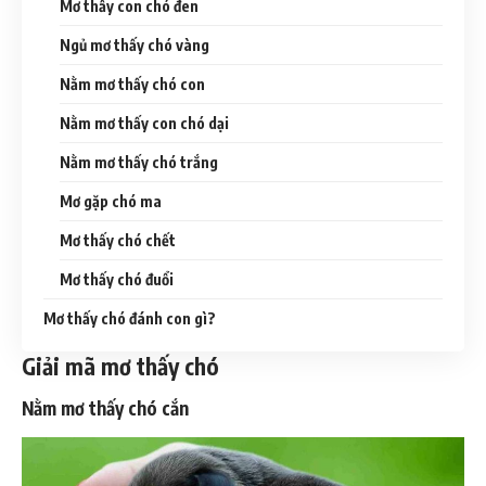
Mơ thấy con chó đen
Ngủ mơ thấy chó vàng
Nằm mơ thấy chó con
Nằm mơ thấy con chó dại
Nằm mơ thấy chó trắng
Mơ gặp chó ma
Mơ thấy chó chết
Mơ thấy chó đuổi
Mơ thấy chó đánh con gì?
Giải mã mơ thấy chó
Nằm mơ thấy chó cắn