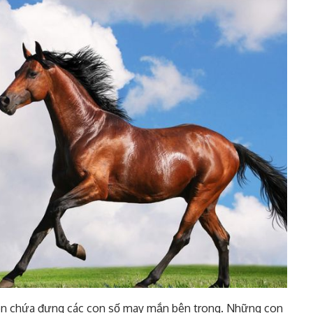
òn chứa đựng các con số may mắn bên trong. Những con