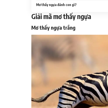
Mơ thấy ngựa đánh con gì?
Giải mã mơ thấy ngựa
Mơ thấy ngựa trắng