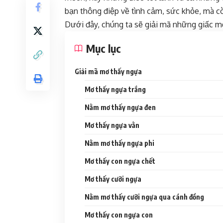
bạn thông điệp về tình cảm, sức khỏe, mà c
Dưới đây, chúng ta sẽ giải mã những giấc m
Mục lục
Giải mã mơ thấy ngựa
Mơ thấy ngựa trắng
Nằm mơ thấy ngựa đen
Mơ thấy ngựa vằn
Nằm mơ thấy ngựa phi
Mơ thấy con ngựa chết
Mơ thấy cưỡi ngựa
Nằm mơ thấy cưỡi ngựa qua cánh đồng
Mơ thấy con ngựa con